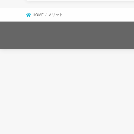
メリット
HOME